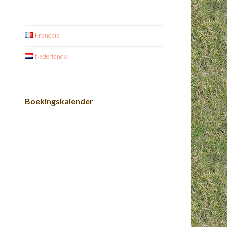
Français
Nederlands
Boekingskalender