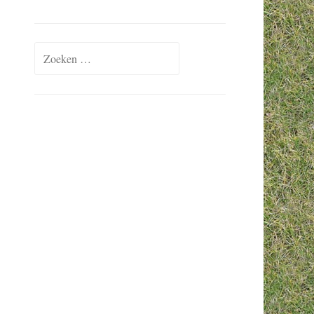
Zoeken naar: