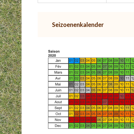
Seizoenenkalender