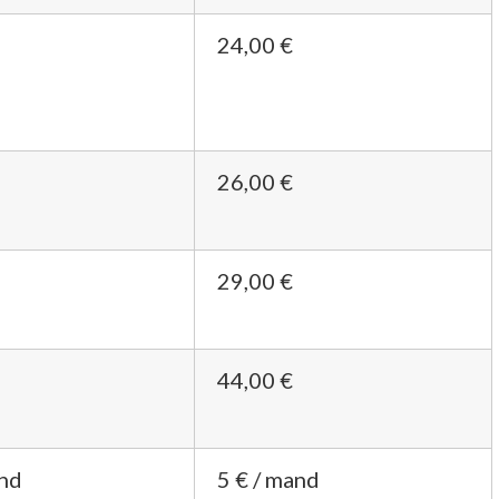
24,00 €
26,00 €
29,00 €
44,00 €
and
5 € / mand