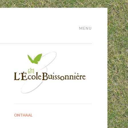
MENU
ONTHAAL