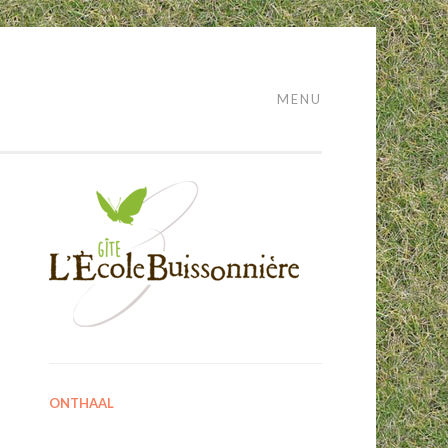
MENU
ONTHAAL