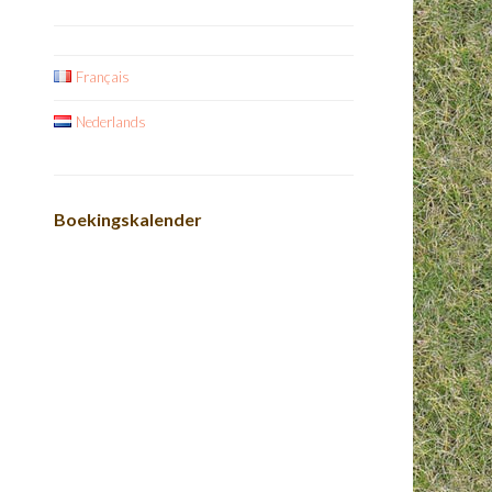
Français
Nederlands
Boekingskalender