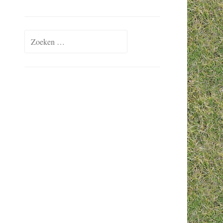
Zoeken naar: