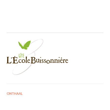
ONTHAAL