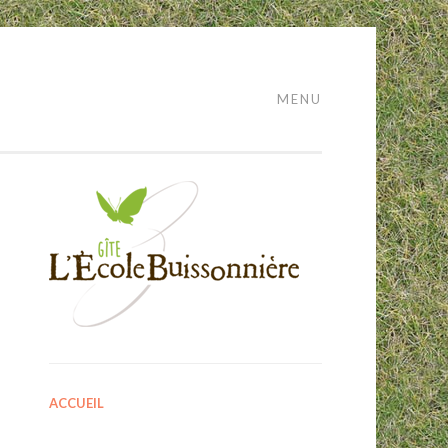
MENU
ACCUEIL