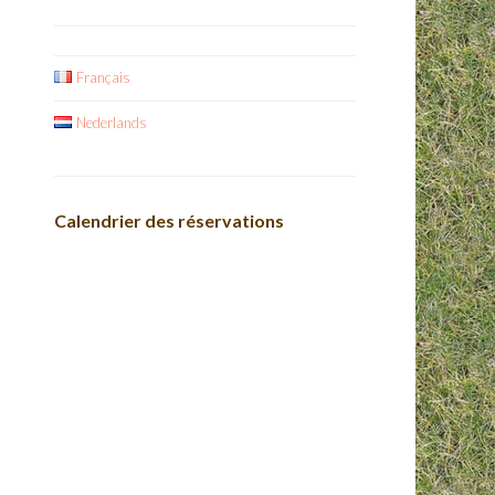
Français
Nederlands
Calendrier des réservations