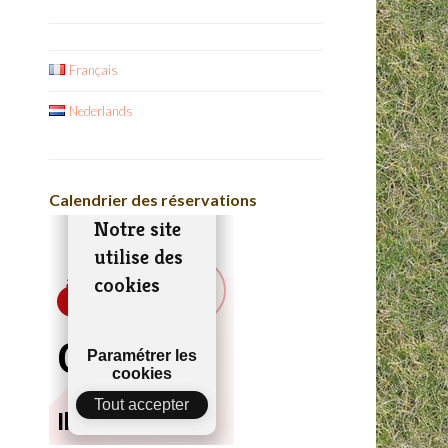
Français
Nederlands
Calendrier des réservations