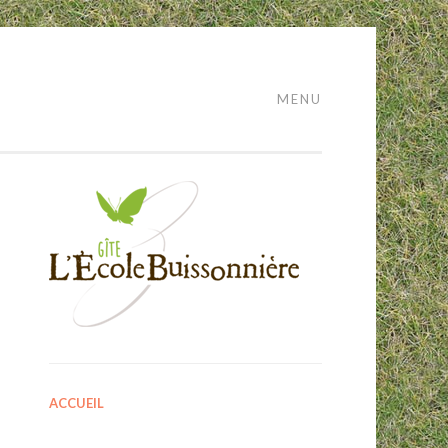
MENU
ACCUEIL