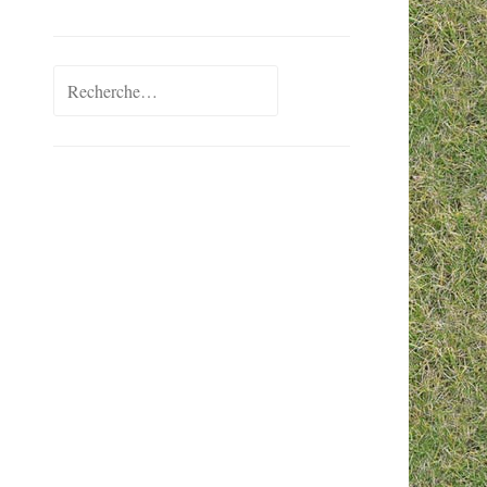
Rechercher :